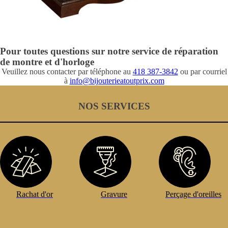
Pour toutes questions sur notre service de réparation
de montre et d'horloge
Veuillez nous contacter par téléphone au
418 387-3842
ou par courriel
à
info@bijouterieatoutprix.com
NOS SERVICES
Rachat d'or
Gravure
Perçage d'oreilles