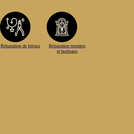
Réparation de bijoux
Réparation montres
et horloges