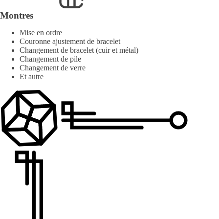
Montres
Mise en ordre
Couronne ajustement de bracelet
Changement de bracelet (cuir et métal)
Changement de pile
Changement de verre
Et autre