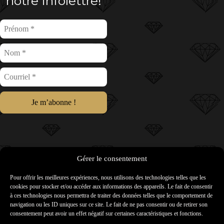
notre infolettre!
Gérer le consentement
Pour offrir les meilleures expériences, nous utilisons des technologies telles que les
cookies pour stocker et/ou accéder aux informations des appareils. Le fait de consentir
à ces technologies nous permettra de traiter des données telles que le comportement de
navigation ou les ID uniques sur ce site. Le fait de ne pas consentir ou de retirer son
consentement peut avoir un effet négatif sur certaines caractéristiques et fonctions.