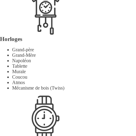
Horloges
Grand-père
Grand-Mère
Napoléon
Tablette
Murale
Coucou
Atmos
Mécanisme de bois (Twiss)