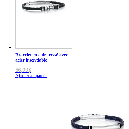
Bracelet en cuir tressé avec
acier inoxydable
66,00
$
Ajouter au panier