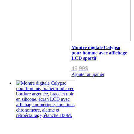
Montre digitale Calypso
pour homme avec affichage
LCD sportif
49,99
$
Ajouter au panier