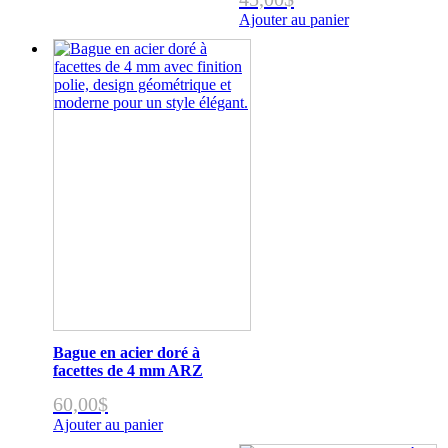
Ajouter au panier
Bague en acier doré à
facettes de 4 mm ARZ
60,00
$
Ajouter au panier