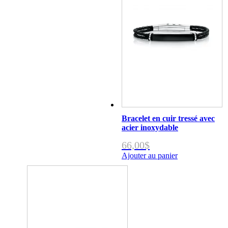
Bracelet en cuir tressé avec
acier inoxydable
66,00
$
Ajouter au panier