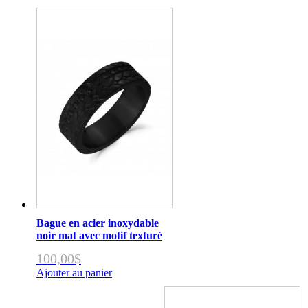
Bague en acier inoxydable
noir mat avec motif texturé
100,00
$
Ajouter au panier