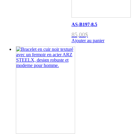
AS-B197-8.5
85,00
$
Ajouter au panier