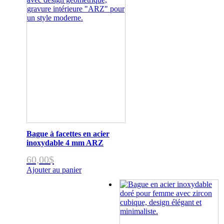
Bague à facettes en acier
inoxydable 4 mm ARZ
60,00
$
Ajouter au panier