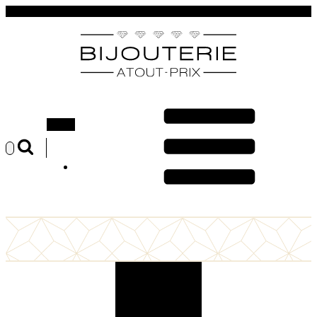
Rechercher :