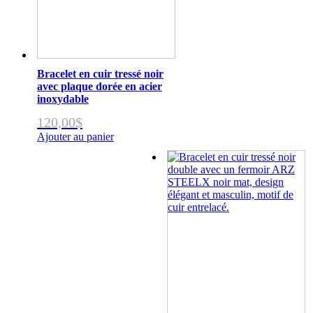
Bracelet en cuir tressé noir
avec plaque dorée en acier
inoxydable
120,00
$
Ajouter au panier