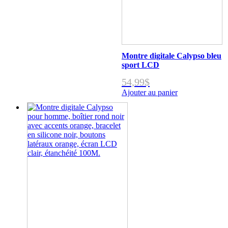
Montre digitale Calypso bleu
sport LCD
54,99
$
Ajouter au panier