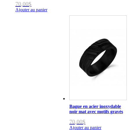
70,00
$
Ajouter au panier
Bague en acier inoxydable
noir mat avec motifs gravés
70,00
$
Ajouter au panier