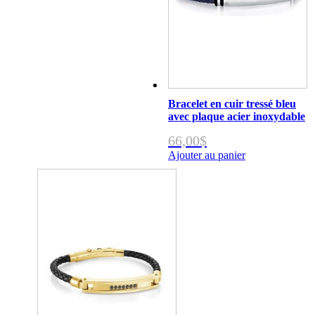
Bracelet en cuir tressé bleu
avec plaque acier inoxydable
66,00
$
Ajouter au panier