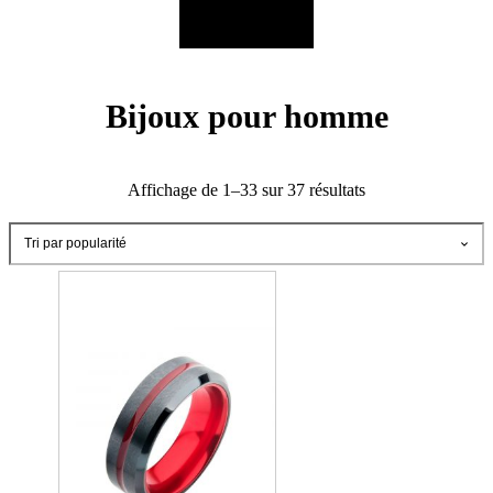
Bijoux pour homme
Trié
Affichage de 1–33 sur 37 résultats
par
popularité