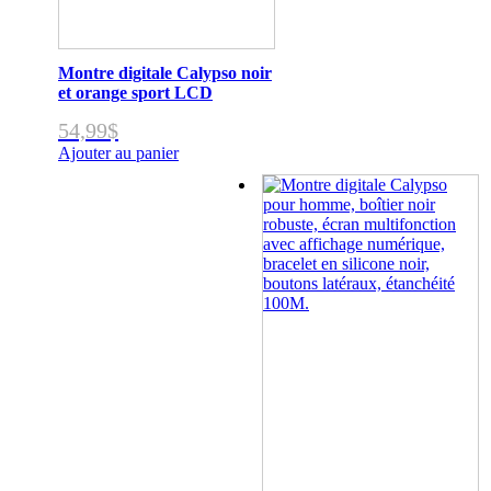
Montre digitale Calypso noir
et orange sport LCD
54,99
$
Ajouter au panier