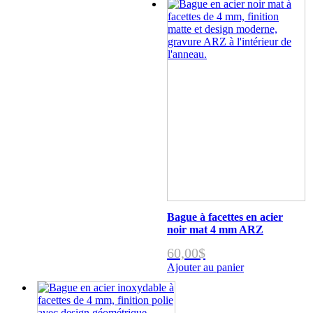
Bague à facettes en acier
noir mat 4 mm ARZ
60,00
$
Ajouter au panier