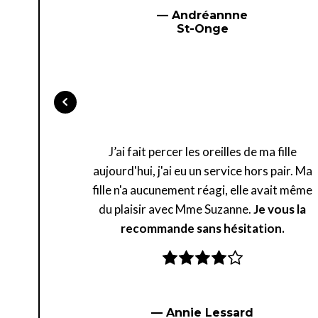
— Andréannne
St-Onge
J’ai fait percer les oreilles de ma fille
aujourd'hui, j'ai eu un service hors pair. Ma
fille n'a aucunement réagi, elle avait même
du plaisir avec Mme Suzanne.
Je vous la
recommande sans hésitation.
— Annie Lessard