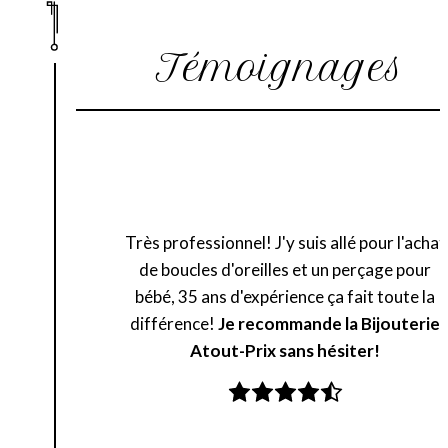
Témoignages
Très professionnel! J'y suis allé pour l'achat
de boucles d'oreilles et un perçage pour
bébé, 35 ans d'expérience ça fait toute la
différence!
Je recommande la Bijouterie
Atout-Prix sans hésiter!