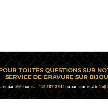
POUR TOUTES QUESTIONS SUR NO
SERVICE DE GRAVURE SUR BIJO
cter par téléphone au
418 387-3842
ou par courriel à
info@b