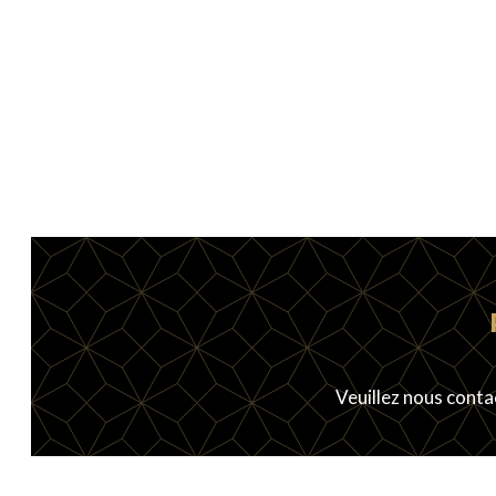
Veuillez nous conta