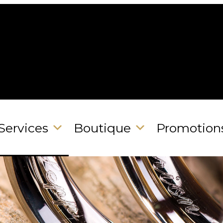
Services
Boutique
Promotion