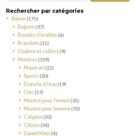
Rechercher par catégories
Bijoux
(175)
Bagues
(37)
Boucles d’oreilles
(6)
Bracelets
(15)
Chaînes et colliers
(9)
Montres
(109)
Maserati
(21)
Sports
(20)
Étanche à l’eau
(19)
Chic
(17)
Montre pour femme
(35)
Montre pour homme
(70)
Calypso
(20)
Citizen
(58)
Daniel Klein
(4)