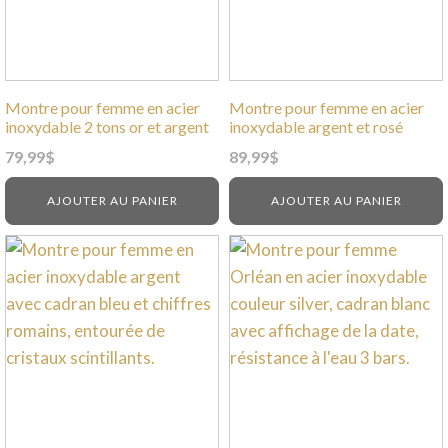
Montre pour femme en acier
Montre pour femme en acier
inoxydable 2 tons or et argent
inoxydable argent et rosé
79,99
$
89,99
$
AJOUTER AU PANIER
AJOUTER AU PANIER