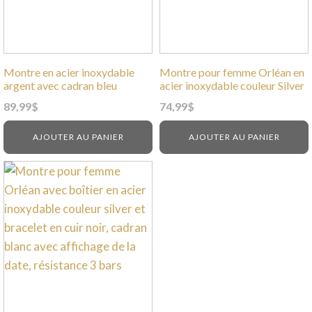
Montre en acier inoxydable
Montre pour femme Orléan en
argent avec cadran bleu
acier inoxydable couleur Silver
89,99
$
74,99
$
AJOUTER AU PANIER
AJOUTER AU PANIER