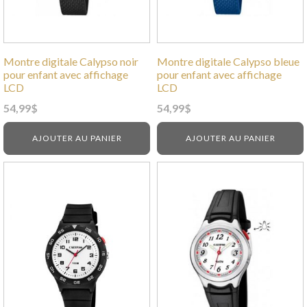
Montre digitale Calypso noir
Montre digitale Calypso bleue
pour enfant avec affichage
pour enfant avec affichage
LCD
LCD
54,99
$
54,99
$
AJOUTER AU PANIER
AJOUTER AU PANIER