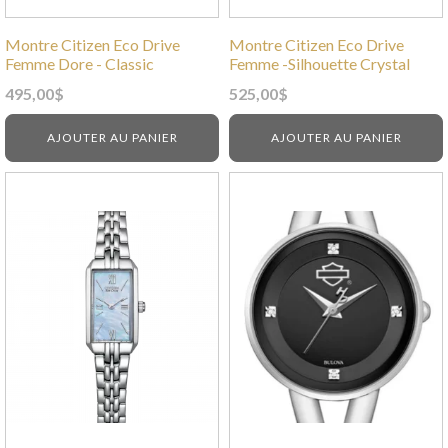
Montre Citizen Eco Drive
Montre Citizen Eco Drive
Femme Dore - Classic
Femme -Silhouette Crystal
495,00
$
525,00
$
AJOUTER AU PANIER
AJOUTER AU PANIER