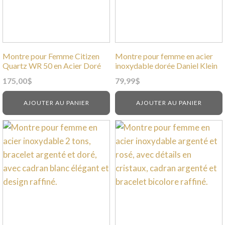
Montre pour Femme Citizen
Montre pour femme en acier
Quartz WR 50 en Acier Doré
inoxydable dorée Daniel Klein
175,00
$
79,99
$
AJOUTER AU PANIER
AJOUTER AU PANIER