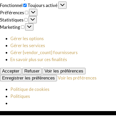
Fonctionnel
Fonctionnel
Toujours activé
Préférences
Préférences
Statistiques
Statistiques
Marketing
Marketing
Gérer les options
Gérer les services
Gérer {vendor_count} fournisseurs
En savoir plus sur ces finalités
Accepter
Refuser
Voir les préférences
Voir les préférences
Enregistrer les préférences
Politique de cookies
Politiques