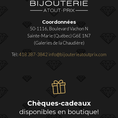
Coordonnées
50-1116, Boulevard Vachon N
Sainte-Marie (Québec) G6E 1N7
(Galeries de la Chaudière)
Tél:
418 387-3842
info@bijouterieatoutprix.com
Chèques-cadeaux
disponibles en boutique!