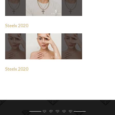
Steelx 2020
Steelx 2020