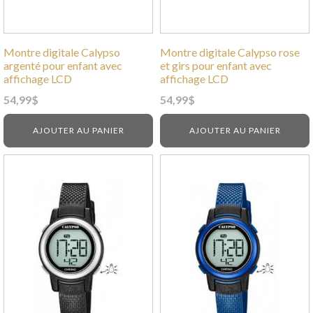
Montre digitale Calypso
Montre digitale Calypso rose
argenté pour enfant avec
et girs pour enfant avec
affichage LCD
affichage LCD
54,99
$
54,99
$
AJOUTER AU PANIER
AJOUTER AU PANIER