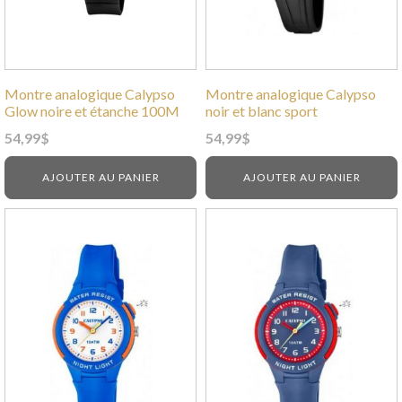
Montre analogique Calypso
Montre analogique Calypso
Glow noire et étanche 100M
noir et blanc sport
54,99
$
54,99
$
AJOUTER AU PANIER
AJOUTER AU PANIER