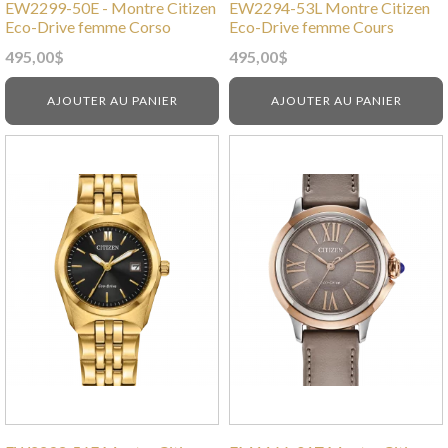
EW2299-50E - Montre Citizen
EW2294-53L Montre Citizen
Eco-Drive femme Corso
Eco-Drive femme Cours
495,00
$
495,00
$
AJOUTER AU PANIER
AJOUTER AU PANIER