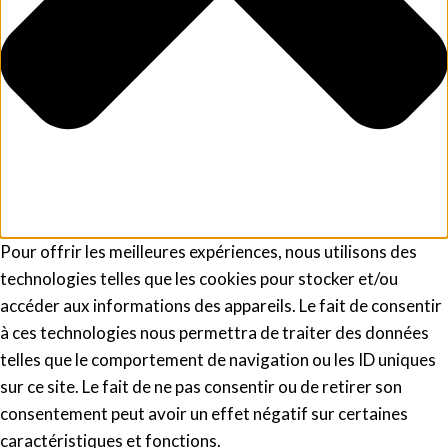
Pour offrir les meilleures expériences, nous utilisons des
technologies telles que les cookies pour stocker et/ou
accéder aux informations des appareils. Le fait de consentir
à ces technologies nous permettra de traiter des données
telles que le comportement de navigation ou les ID uniques
sur ce site. Le fait de ne pas consentir ou de retirer son
consentement peut avoir un effet négatif sur certaines
caractéristiques et fonctions.