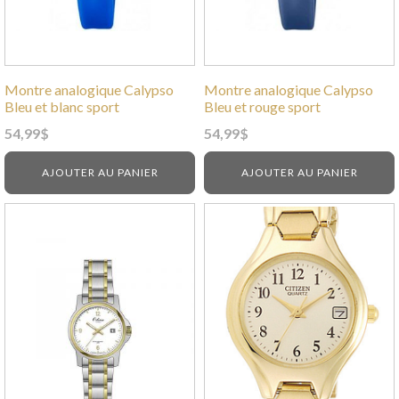
Montre analogique Calypso
Montre analogique Calypso
Bleu et blanc sport
Bleu et rouge sport
54,99
$
54,99
$
AJOUTER AU PANIER
AJOUTER AU PANIER