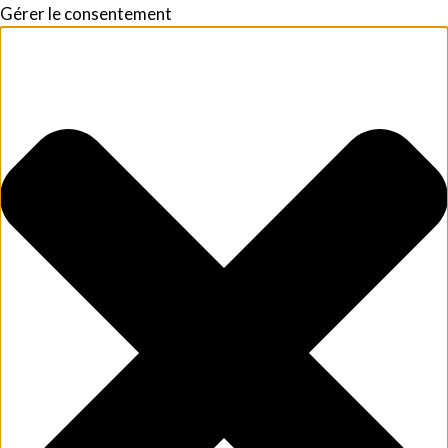
Gérer le consentement