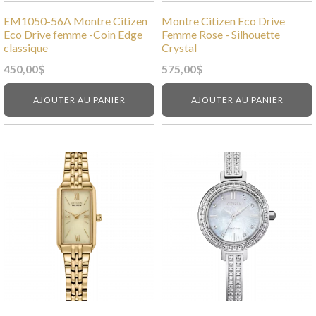
EM1050-56A Montre Citizen
Montre Citizen Eco Drive
Eco Drive femme -Coin Edge
Femme Rose - Silhouette
classique
Crystal
450,00
$
575,00
$
AJOUTER AU PANIER
AJOUTER AU PANIER