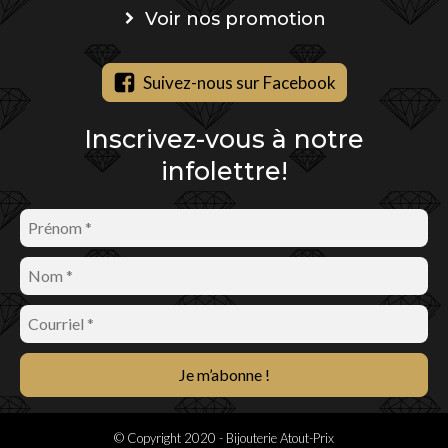
Voir nos promotion
Suivez-nous sur Facebook
Inscrivez-vous à notre
infolettre!
© Copyright 2020 - Bijouterie Atout-Prix