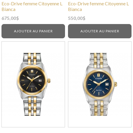
Eco-Drive femme Citoyenne L
Eco-Drive femme Citoyenne L
Bianca
Bianca
675,00
$
550,00
$
AJOUTER AU PANIER
AJOUTER AU PANIER